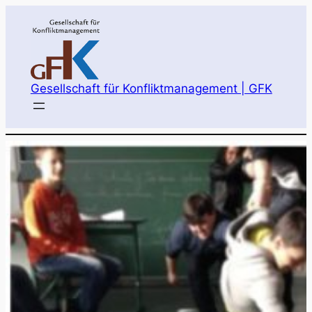
Gesellschaft für Konfliktmanagement | GFK