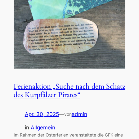
Ferienaktion „Suche nach dem Schatz
des Kurpfälzer Pirates“
Apr. 30, 2025
—
admin
von
in
Allgemein
Im Rahmen der Osterferien veranstaltete die GFK eine