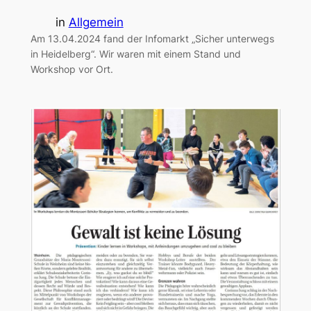
in
Allgemein
Am 13.04.2024 fand der Infomarkt „Sicher unterwegs
in Heidelberg“. Wir waren mit einem Stand und
Workshop vor Ort.