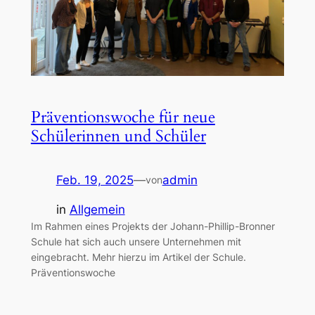
Präventionswoche für neue
Schülerinnen und Schüler
Feb. 19, 2025
—
admin
von
in
Allgemein
Im Rahmen eines Projekts der Johann-Phillip-Bronner
Schule hat sich auch unsere Unternehmen mit
eingebracht. Mehr hierzu im Artikel der Schule.
Präventionswoche