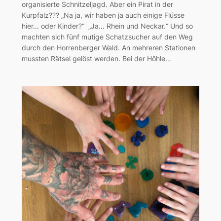
organisierte Schnitzeljagd. Aber ein Pirat in der
Kurpfalz??? „Na ja, wir haben ja auch einige Flüsse
hier… oder Kinder?“ „Ja… Rhein und Neckar.“ Und so
machten sich fünf mutige Schatzsucher auf den Weg
durch den Horrenberger Wald. An mehreren Stationen
mussten Rätsel gelöst werden. Bei der Höhle…