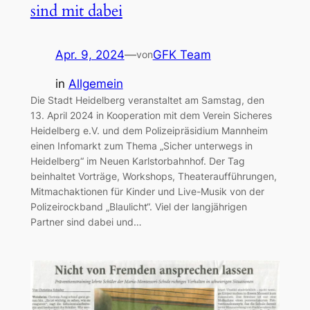
sind mit dabei
Apr. 9, 2024
—
GFK Team
von
in
Allgemein
Die Stadt Heidelberg veranstaltet am Samstag, den
13. April 2024 in Kooperation mit dem Verein Sicheres
Heidelberg e.V. und dem Polizeipräsidium Mannheim
einen Infomarkt zum Thema „Sicher unterwegs in
Heidelberg“ im Neuen Karlstorbahnhof. Der Tag
beinhaltet Vorträge, Workshops, Theateraufführungen,
Mitmachaktionen für Kinder und Live-Musik von der
Polizeirockband „Blaulicht“. Viel der langjährigen
Partner sind dabei und…