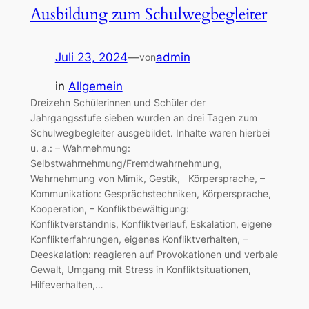
Ausbildung zum Schulwegbegleiter
Juli 23, 2024
—
admin
von
in
Allgemein
Dreizehn Schülerinnen und Schüler der
Jahrgangsstufe sieben wurden an drei Tagen zum
Schulwegbegleiter ausgebildet. Inhalte waren hierbei
u. a.: – Wahrnehmung:
Selbstwahrnehmung/Fremdwahrnehmung,
Wahrnehmung von Mimik, Gestik, Körpersprache, –
Kommunikation: Gesprächstechniken, Körpersprache,
Kooperation, – Konfliktbewältigung:
Konfliktverständnis, Konfliktverlauf, Eskalation, eigene
Konflikterfahrungen, eigenes Konfliktverhalten, –
Deeskalation: reagieren auf Provokationen und verbale
Gewalt, Umgang mit Stress in Konfliktsituationen,
Hilfeverhalten,…