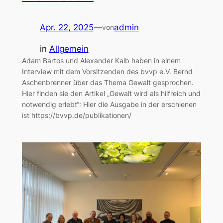
Apr. 22, 2025
—
admin
von
in
Allgemein
Adam Bartos und Alexander Kalb haben in einem
Interview mit dem Vorsitzenden des bvvp e.V. Bernd
Aschenbrenner über das Thema Gewalt gesprochen.
Hier finden sie den Artikel „Gewalt wird als hilfreich und
notwendig erlebt“: Hier die Ausgabe in der erschienen
ist https://bvvp.de/publikationen/