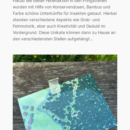
Fokus! Bei dieser Ferienaktion in den Pfingstferien
wurden mit Hilfe von Konservendosen, Bambus und
Farbe schöne Unterkünfte für Insekten gebaut. Hierbei
standen verschiedene Aspekte wie Grob- und
Feinmotorik, aber auch Kreativität und Geduld im
Vordergrund. Diese Unikate können dann zu Hause an
den verschiedensten Stellen aufgehängt…