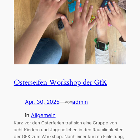
Osterseifen Workshop der GfK
Apr. 30, 2025
—
admin
von
in
Allgemein
Kurz vor den Osterferien traf sich eine Gruppe von
acht Kindern und Jugendlichen in den Räumlichkeiten
der GFK zum Workshop. Nach einer kurzen Einleitung,