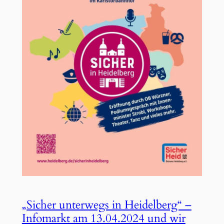
„Sicher unterwegs in Heidelberg“ –
Infomarkt am 13.04.2024 und wir