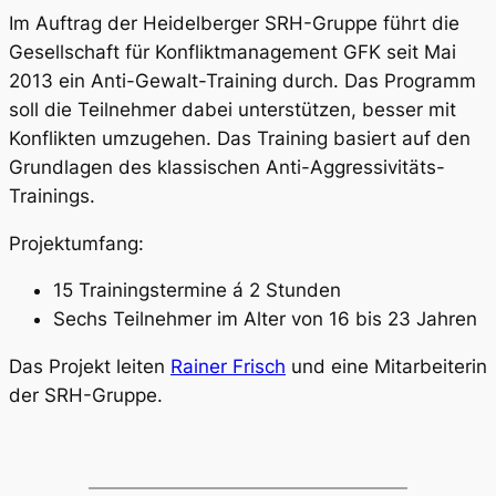
Im Auftrag der Heidelberger SRH-Gruppe führt die
Gesellschaft für Konfliktmanagement GFK seit Mai
2013 ein Anti-Gewalt-Training durch. Das Programm
soll die Teilnehmer dabei unterstützen, besser mit
Konflikten umzugehen. Das Training basiert auf den
Grundlagen des klassischen Anti-Aggressivitäts-
Trainings.
Projektumfang:
15 Trainingstermine á 2 Stunden
Sechs Teilnehmer im Alter von 16 bis 23 Jahren
Das Projekt leiten
Rainer Frisch
und eine Mitarbeiterin
der SRH-Gruppe.