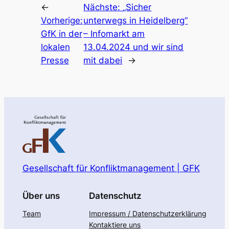
←
Nächste:
„Sicher
Vorherige:
unterwegs in Heidelberg“
GfK in der
– Infomarkt am
lokalen
13.04.2024 und wir sind
Presse
mit dabei
→
Gesellschaft für Konfliktmanagement | GFK
Über uns
Datenschutz
Team
Impressum / Datenschutzerklärung
Kontaktiere uns