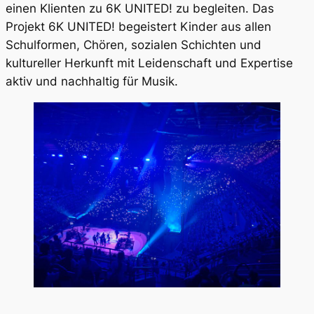
einen Klienten zu 6K UNITED! zu begleiten. Das
Projekt 6K UNITED! begeistert Kinder aus allen
Schulformen, Chören, sozialen Schichten und
kultureller Herkunft mit Leidenschaft und Expertise
aktiv und nachhaltig für Musik.